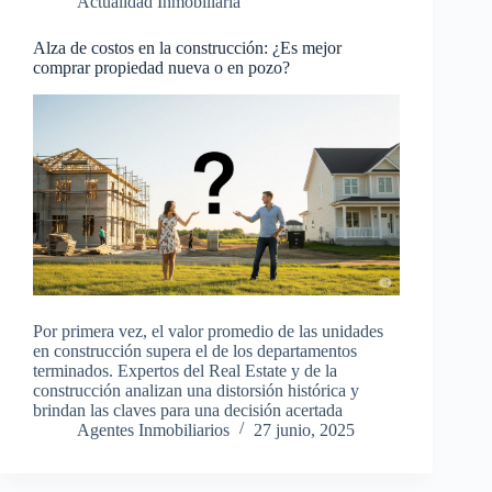
Actualidad Inmobiliaria
Alza de costos en la construcción: ¿Es mejor
comprar propiedad nueva o en pozo?
Por primera vez, el valor promedio de las unidades
en construcción supera el de los departamentos
terminados. Expertos del Real Estate y de la
construcción analizan una distorsión histórica y
brindan las claves para una decisión acertada
Agentes Inmobiliarios
27 junio, 2025