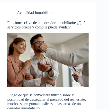
Actualidad Inmobiliaria
Funciones clave de un corredor inmobiliario: ¿Qué
servicios ofrece y cómo te puede ayudar?
Luego de que se conversara mucho sobre la
posibilidad de desregular el mercado del real estate,
muchos se preguntan cuáles son las tareas de un
corredor inmobiliario