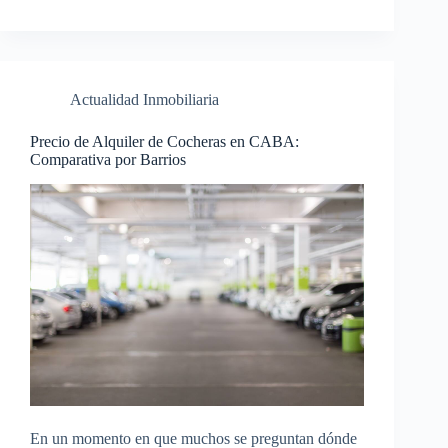
Actualidad Inmobiliaria
Precio de Alquiler de Cocheras en CABA:
Comparativa por Barrios
En un momento en que muchos se preguntan dónde