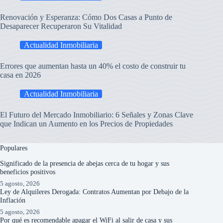
Renovación y Esperanza: Cómo Dos Casas a Punto de
Desaparecer Recuperaron Su Vitalidad
Actualidad Inmobiliaria
Errores que aumentan hasta un 40% el costo de construir tu
casa en 2026
Actualidad Inmobiliaria
El Futuro del Mercado Inmobiliario: 6 Señales y Zonas Clave
que Indican un Aumento en los Precios de Propiedades
Populares
Significado de la presencia de abejas cerca de tu hogar y sus
beneficios positivos
5 agosto, 2026
Ley de Alquileres Derogada: Contratos Aumentan por Debajo de la
Inflación
5 agosto, 2026
Por qué es recomendable apagar el WiFi al salir de casa y sus