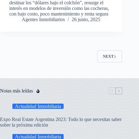
destinar los “dólares bajo el colchón”, resurge el
interés en modelos de inversión como las cocheras,
con bajo costo, poco mantenimiento y renta segura
Agentes Inmobiliarios
26 junio, 2025
NEXT
Notas más leídas
Actualidad Inmobiliaria
Expo Real Estate Argentina 2023: Todo lo que necesitas saber
sobre la próxima edición
Actualidad Inmobiliaria