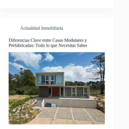
Actualidad Inmobiliaria
Diferencias Clave entre Casas Modulares y
Prefabricadas: Todo lo que Necesitas Saber