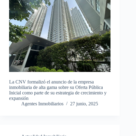
La CNV formalizó el anuncio de la empresa
inmobiliaria de alta gama sobre su Oferta Pública
Inicial como parte de su estrategia de crecimiento y
expansión
Agentes Inmobiliarios
27 junio, 2025