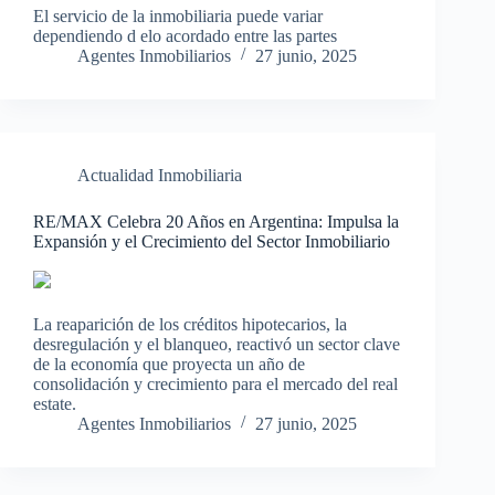
El servicio de la inmobiliaria puede variar
dependiendo d elo acordado entre las partes
Agentes Inmobiliarios
27 junio, 2025
Actualidad Inmobiliaria
RE/MAX Celebra 20 Años en Argentina: Impulsa la
Expansión y el Crecimiento del Sector Inmobiliario
La reaparición de los créditos hipotecarios, la
desregulación y el blanqueo, reactivó un sector clave
de la economía que proyecta un año de
consolidación y crecimiento para el mercado del real
estate.
Agentes Inmobiliarios
27 junio, 2025