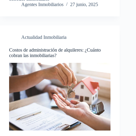
Agentes Inmobiliarios
27 junio, 2025
Actualidad Inmobiliaria
Costos de administración de alquileres: ¿Cuánto
cobran las inmobiliarias?