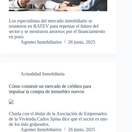
Los especialistas del mercado inmobiliario se
reunieron en BATEV para repensar el futuro del
sector y se mostraron ansiosos por el financiamiento
en pozo
Agentes Inmobiliarios
26 junio, 2025
Actualidad Inmobiliaria
Cómo construir un mercado de créditos para
impulsar la compra de inmuebles nuevos
Charla con el titular de la Asociación de Empresarios
de la Vivienda.Carlos Spina dice que el sector es uno
de los más golpeados.
Agentes Inmobiliarios
26 junio, 2025