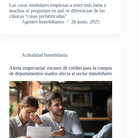
Las casas modulares empiezan a tener más fama y
muchos se preguntan en qué se diferencian de las
clásicas “casas prefabricadas”
Agentes Inmobiliarios
26 junio, 2025
Actualidad Inmobiliaria
Alerta empresarial: escasez de crédito para la compra
de departamentos usados afecta al sector inmobiliario