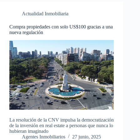
Actualidad Inmobiliaria
Compra propiedades con solo US$100 gracias a una
nueva regulación
La resolución de la CNV impulsa la democratización
de la inversión en real estate a personas que nunca lo
hubieran imaginado
Agentes Inmobiliarios
27 junio, 2025