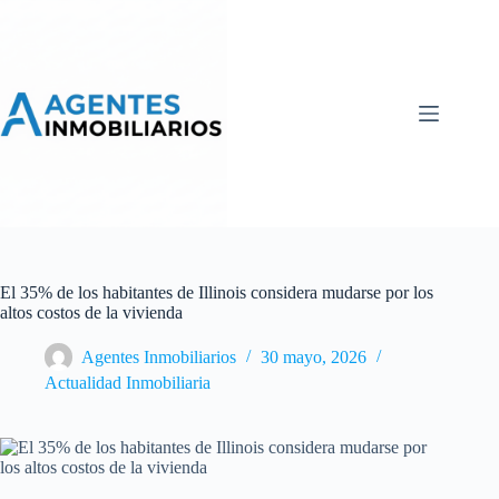
Skip
to
content
El 35% de los habitantes de Illinois considera mudarse por los
altos costos de la vivienda
Agentes Inmobiliarios
30 mayo, 2026
Actualidad Inmobiliaria