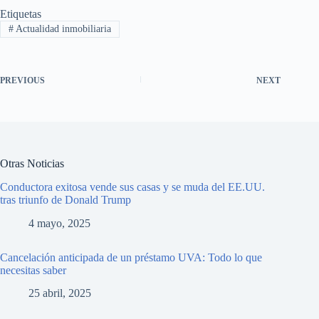
Etiquetas
#
Actualidad inmobiliaria
PREVIOUS
NEXT
Otras Noticias
Conductora exitosa vende sus casas y se muda del EE.UU.
tras triunfo de Donald Trump
4 mayo, 2025
Cancelación anticipada de un préstamo UVA: Todo lo que
necesitas saber
25 abril, 2025