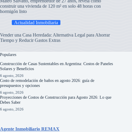
Mateo Salvatto, emprendedor de 27 años, revela cómo
construir una vivienda de 120 m² en solo 48 horas con
hormigón listo
Actualidad Inmobiliaria
Vender una Casa Heredada: Alternativa Legal para Ahorrar
Tiempo y Reducir Gastos Extras
Populares
Construcción de Casas Sustentables en Argentina: Costos de Paneles
Solares y Beneficios
6 agosto, 2026
Costo de remodelación de baños en agosto 2026: guía de
presupuestos y opciones
6 agosto, 2026
Proyecciones de Costos de Construcción para Agosto 2026: Lo que
Debes Saber
6 agosto, 2026
Agente Inmobiliario REMAX