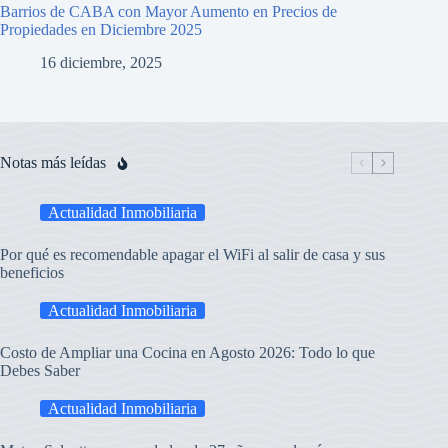
Barrios de CABA con Mayor Aumento en Precios de
Propiedades en Diciembre 2025
16 diciembre, 2025
Notas más leídas
Actualidad Inmobiliaria
Por qué es recomendable apagar el WiFi al salir de casa y sus
beneficios
Actualidad Inmobiliaria
Costo de Ampliar una Cocina en Agosto 2026: Todo lo que
Debes Saber
Actualidad Inmobiliaria