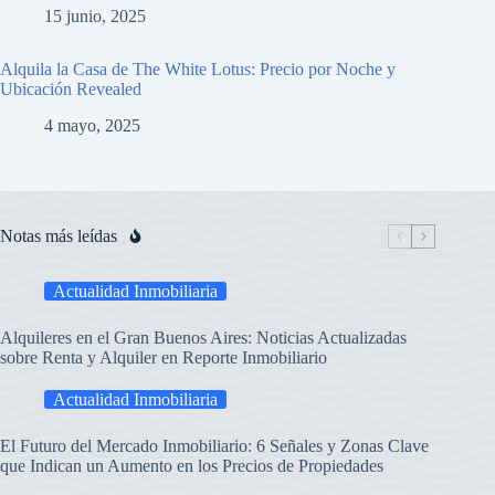
15 junio, 2025
Alquila la Casa de The White Lotus: Precio por Noche y
Ubicación Revealed
4 mayo, 2025
Notas más leídas
Actualidad Inmobiliaria
Alquileres en el Gran Buenos Aires: Noticias Actualizadas
sobre Renta y Alquiler en Reporte Inmobiliario
Actualidad Inmobiliaria
El Futuro del Mercado Inmobiliario: 6 Señales y Zonas Clave
que Indican un Aumento en los Precios de Propiedades