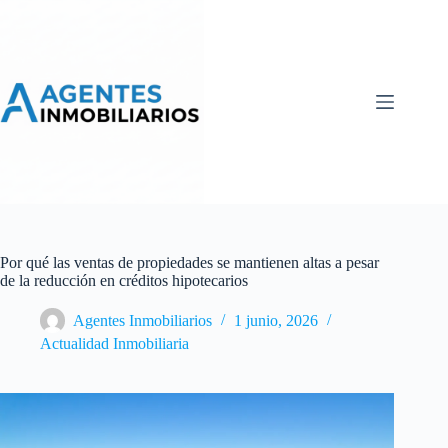
Skip
to
content
Por qué las ventas de propiedades se mantienen altas a pesar
de la reducción en créditos hipotecarios
Agentes Inmobiliarios
1 junio, 2026
Actualidad Inmobiliaria