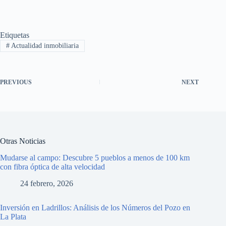
Etiquetas
#
Actualidad inmobiliaria
PREVIOUS
NEXT
Otras Noticias
Mudarse al campo: Descubre 5 pueblos a menos de 100 km
con fibra óptica de alta velocidad
24 febrero, 2026
Inversión en Ladrillos: Análisis de los Números del Pozo en
La Plata