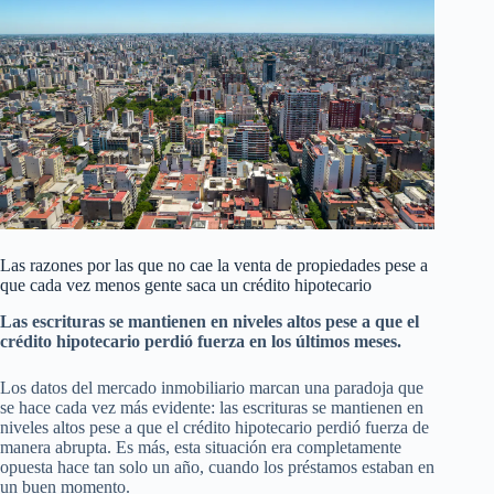
Las razones por las que no cae la venta de propiedades pese a
que cada vez menos gente saca un crédito hipotecario
Las escrituras se mantienen en niveles altos pese a que el
crédito hipotecario perdió fuerza en los últimos meses.
Los datos del mercado inmobiliario marcan una paradoja que
se hace cada vez más evidente: las escrituras se mantienen en
niveles altos pese a que el crédito hipotecario perdió fuerza de
manera abrupta. Es más, esta situación era completamente
opuesta hace tan solo un año, cuando los préstamos estaban en
un buen momento.