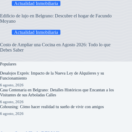
Actualidad Inmobiliaria
Edificio de lujo en Belgrano: Descubre el hogar de Facundo
Moyano
Actualidad Inmobiliaria
Costo de Ampliar una Cocina en Agosto 2026: Todo lo que
Debes Saber
Populares
Desalojos Exprés: Impacto de la Nueva Ley de Alquileres y su
Funcionamiento
6 agosto, 2026
Casa Centenaria en Belgrano: Detalles Históricos que Encantan a los
Visitantes de sus Arboladas Calles
6 agosto, 2026
Cohousing: Cómo hacer realidad tu sueño de vivir con amigos
6 agosto, 2026