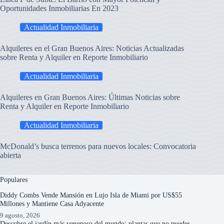
Oportunidades Inmobiliarias En 2023
Actualidad Inmobiliaria
Alquileres en el Gran Buenos Aires: Noticias Actualizadas
sobre Renta y Alquiler en Reporte Inmobiliario
Actualidad Inmobiliaria
Alquileres en Gran Buenos Aires: Últimas Noticias sobre
Renta y Alquiler en Reporte Inmobiliario
Actualidad Inmobiliaria
McDonald’s busca terrenos para nuevos locales: Convocatoria
abierta
Populares
Diddy Combs Vende Mansión en Lujo Isla de Miami por US$55
Millones y Mantiene Casa Adyacente
9 agosto, 2026
Descubre el jardín más venenoso del mundo: plantas que no puedes