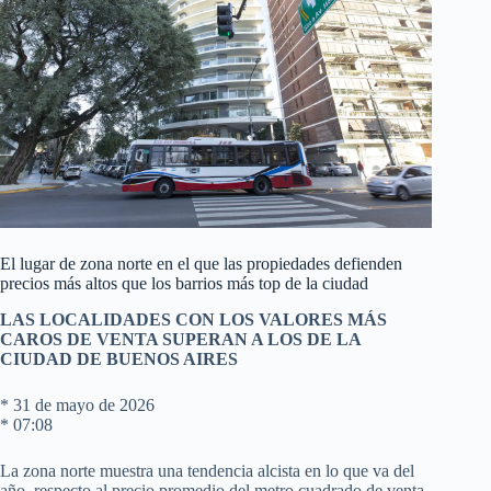
El lugar de zona norte en el que las propiedades defienden
precios más altos que los barrios más top de la ciudad
LAS LOCALIDADES CON LOS VALORES MÁS
CAROS DE VENTA SUPERAN A LOS DE LA
CIUDAD DE BUENOS AIRES
* 31 de mayo de 2026
* 07:08
La zona norte muestra una tendencia alcista en lo que va del
año, respecto al precio promedio del metro cuadrado de venta.