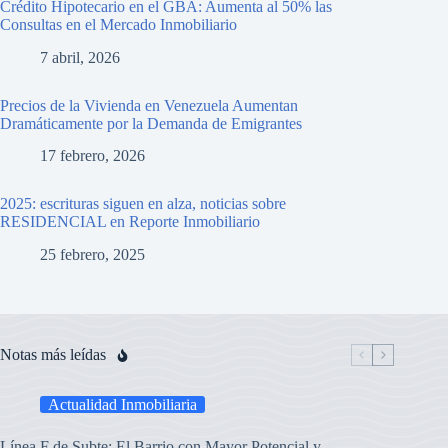
Crédito Hipotecario en el GBA: Aumenta al 50% las
Consultas en el Mercado Inmobiliario
7 abril, 2026
Precios de la Vivienda en Venezuela Aumentan
Dramáticamente por la Demanda de Emigrantes
17 febrero, 2026
2025: escrituras siguen en alza, noticias sobre
RESIDENCIAL en Reporte Inmobiliario
25 febrero, 2025
Notas más leídas
Actualidad Inmobiliaria
Línea F de Subte: El Barrio con Mayor Potencial y