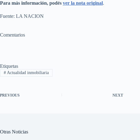
Para más información, podés
ver la nota original
.
Fuente: LA NACION
Comentarios
Etiquetas
#
Actualidad inmobiliaria
PREVIOUS
NEXT
Otras Noticias