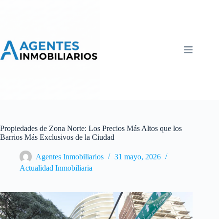
Skip
to
content
Propiedades de Zona Norte: Los Precios Más Altos que los
Barrios Más Exclusivos de la Ciudad
Agentes Inmobiliarios
31 mayo, 2026
Actualidad Inmobiliaria