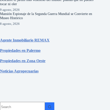
tocar ni oler
9 agosto, 2026
Mansión Espionaje de la Segunda Guerra Mundial se Convierte en
Museo Histórico
8 agosto, 2026
Agente Inmobiliario REMAX
Propiedades en Palermo
Propiedades en Zona Oeste
Noticias Agropecuarias